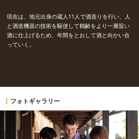
現在は、地元出身の蔵人11人で酒造りを行い、人
と酒造機器の技術を駆使して鶴齢をより一層旨い
酒に仕上げるため、年間をとおして酒と向かい合
っていく。
フォトギャラリー