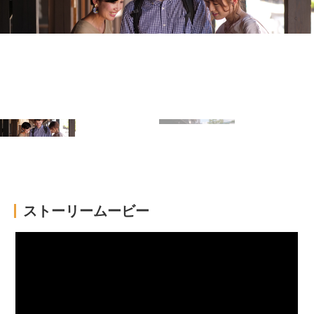
ストーリームービー