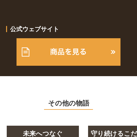
公式ウェブサイト
その他の物語
未来へつなぐ
守り続けるこ