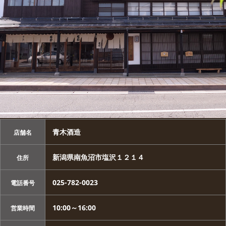
青木酒造
店舗名
新潟県南魚沼市塩沢１２１４
住所
025-782-0023
電話番号
10:00～16:00
営業時間