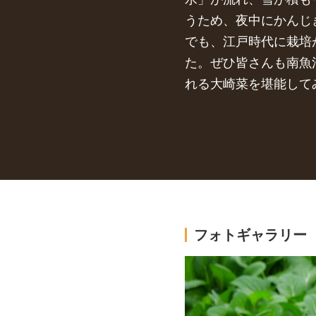
うため、夜中にかんじ
でも、江戸時代に栽培
た。ぜひ皆さんも南魚
れる大崎菜を堪能して
フォトギャラリー