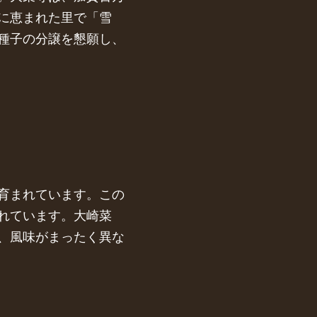
に恵まれた里で「雪
種子の分譲を懇願し、
育まれています。この
れています。大崎菜
、風味がまったく異な