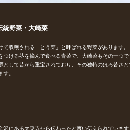
伝統野菜・大崎菜
けて収穫される「とう菜」と呼ばれる野菜があります。
をつける茎を摘んで食べる青菜で、大崎菜もその一つで
源として昔から重宝されており、その独特のほろ苦さと
ます。
金沢にある大乗寺から伝わったと言い伝えられています