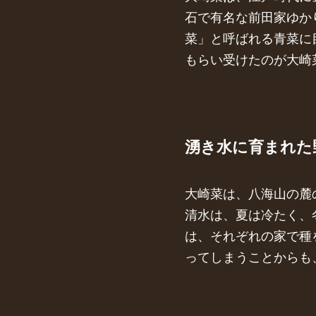
石で有名な前田家ゆか
菜」と呼ばれる青菜に
もらい受けたのが大崎
湧き水に育まれた
大崎菜は、八海山の麓
清水は、夏は冷たく、
は、それぞれの家で種
ってしまうことからも