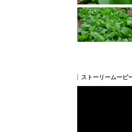
ストーリームービ